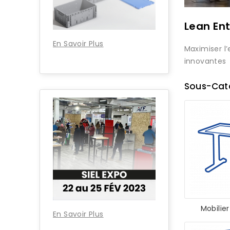
Lean Ent
En Savoir Plus
Maximiser l’
innovantes
Sous-Cat
Mobilie
En Savoir Plus