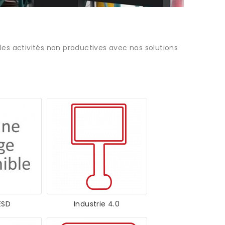
t les activités non productives avec nos solutions
ESD
Industrie 4.0