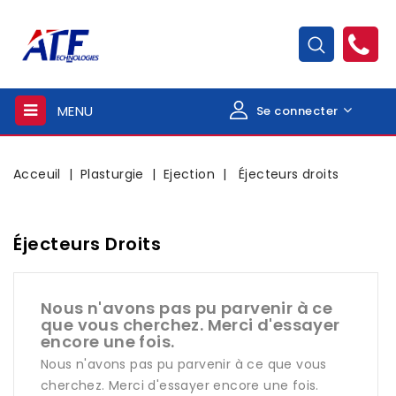
MENU
Se connecter
Acceuil
Plasturgie
Ejection
Éjecteurs droits
Éjecteurs Droits
Nous n'avons pas pu parvenir à ce
que vous cherchez. Merci d'essayer
encore une fois.
Nous n'avons pas pu parvenir à ce que vous
cherchez. Merci d'essayer encore une fois.