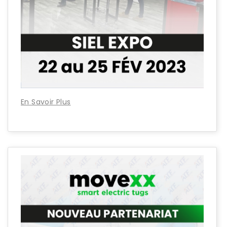
En Savoir Plus