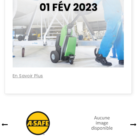
En Savoir Plus