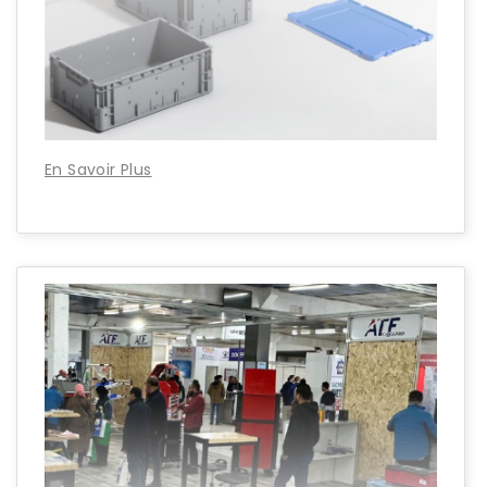
En Savoir Plus