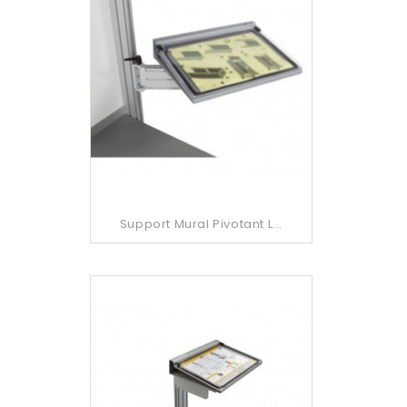
Support Mural Pivotant L...