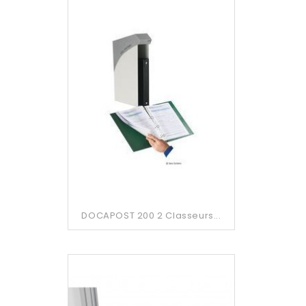
DOCAPOST 200 2 Classeurs...