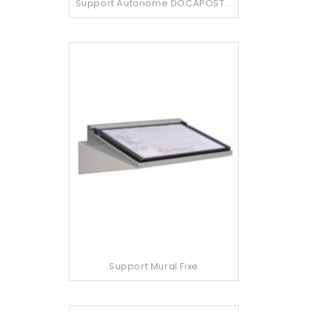
Support Autonome DOCAPOST...
Support Mural Fixe