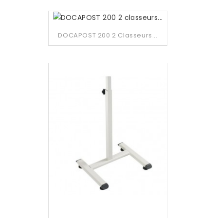
DOCAPOST 200 2 Classeurs...