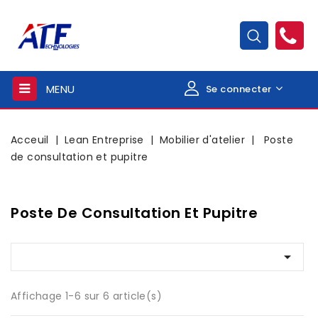
MENU
Se connecter
Acceuil
Lean Entreprise
Mobilier d'atelier
Poste
de consultation et pupitre
Poste De Consultation Et Pupitre

Affichage 1-6 sur 6 article(s)