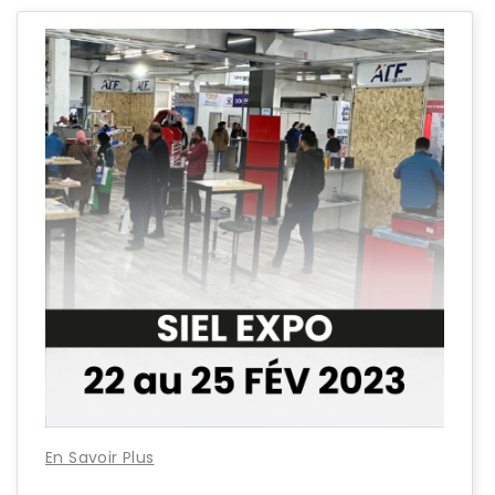
En Savoir Plus