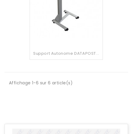
Support Autonome DATAPOST...
Affichage 1-6 sur 6 article(s)