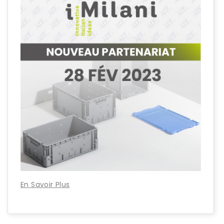
En Savoir Plus