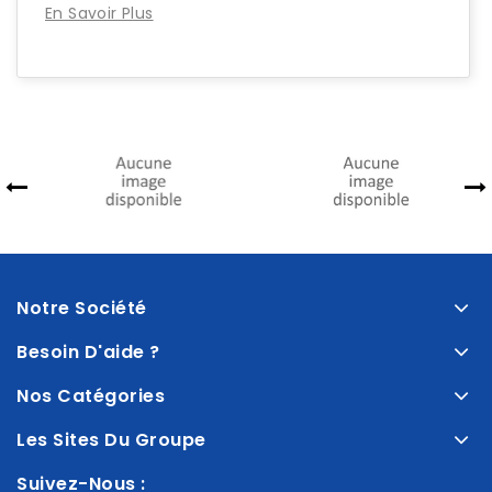
En Savoir Plus
Notre Société
Besoin D'aide ?
Nos Catégories
Les Sites Du Groupe
Suivez-Nous :