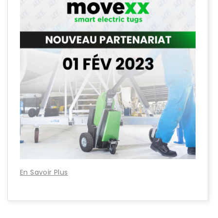
En Savoir Plus