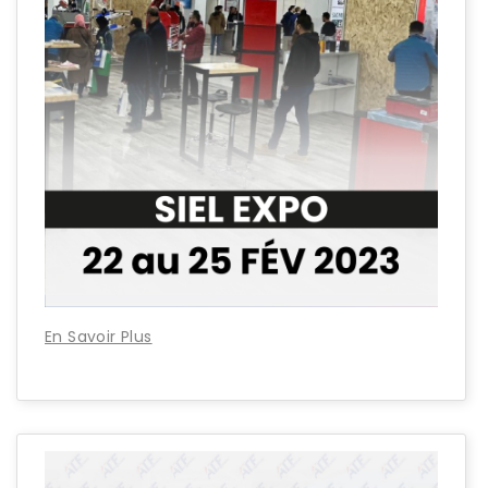
En Savoir Plus