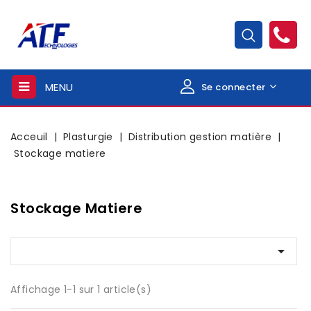
MENU
Se connecter
Acceuil
Plasturgie
Distribution gestion matière
Stockage matiere
Stockage Matiere

Affichage 1-1 sur 1 article(s)