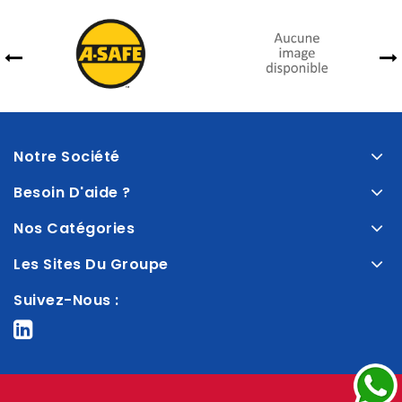
Notre Société
Besoin D'aide ?
Nos Catégories
Les Sites Du Groupe
Suivez-Nous :