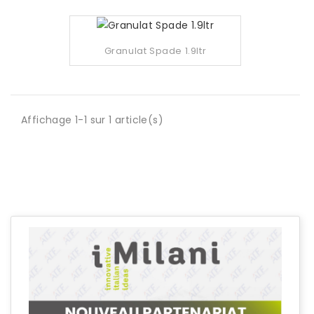
Granulat Spade 1.9ltr
Affichage 1-1 sur 1 article(s)