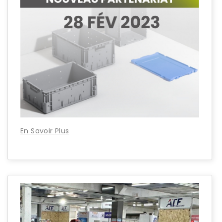
En Savoir Plus