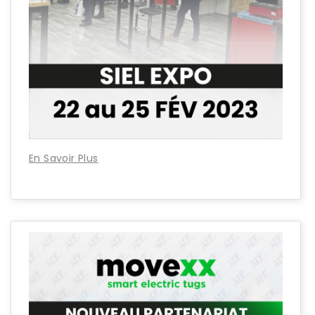
En Savoir Plus