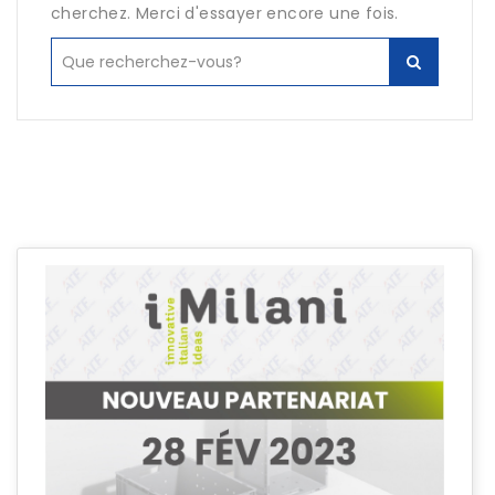
cherchez. Merci d'essayer encore une fois.