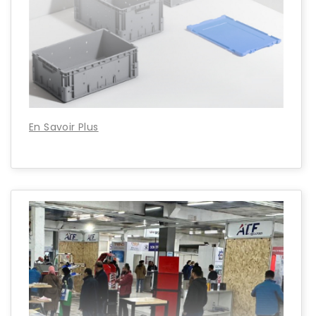
En Savoir Plus