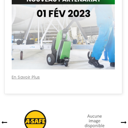
En Savoir Plus