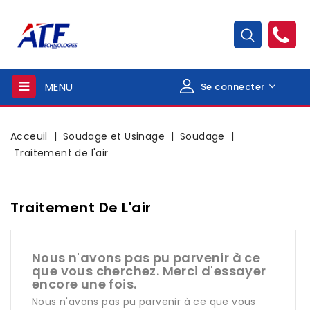
MENU
Se connecter
Acceuil
Soudage et Usinage
Soudage
Traitement de l'air
Traitement De L'air
Nous n'avons pas pu parvenir à ce
que vous cherchez. Merci d'essayer
encore une fois.
Nous n'avons pas pu parvenir à ce que vous