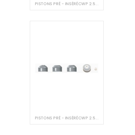
PISTONS PRÉ - INSÉRÉCWP 2.5...
PISTONS PRÉ - INSÉRÉCWP 2.5...