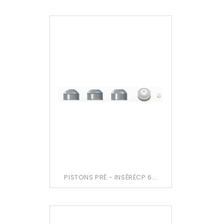
PISTONS PRÉ - INSÉRÉCP 6...