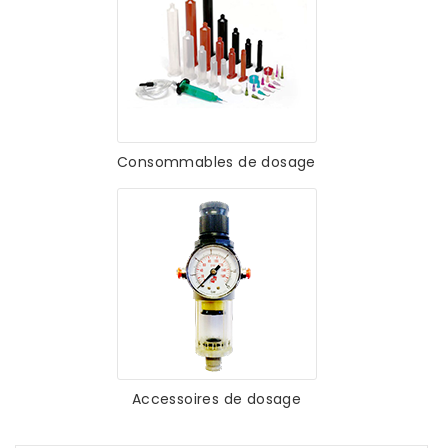
Consommables de dosage
Accessoires de dosage