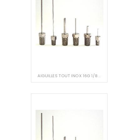
AIGUILLES TOUT INOX 16G 1/8...