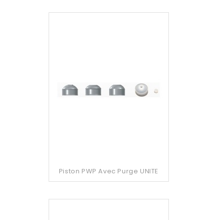
Piston PWP Avec Purge UNITE