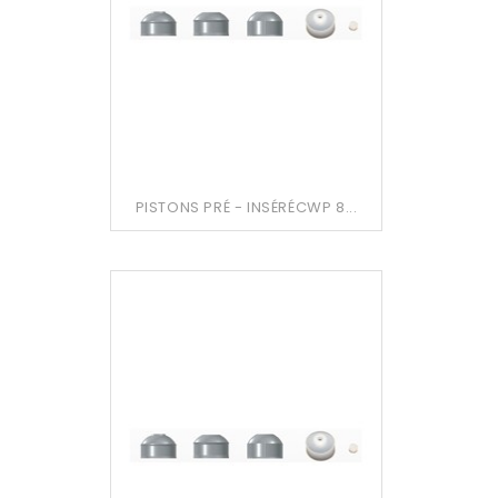
PISTONS PRÉ - INSÉRÉCWP 8...