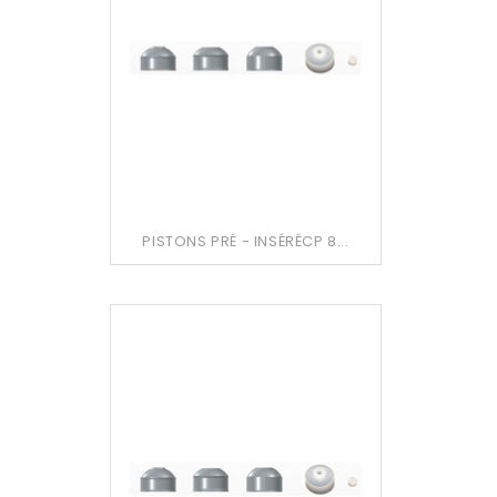
PISTONS PRÉ - INSÉRÉCP 8...