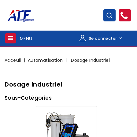
MENU
Se connecter
Acceuil
Automatisation
Dosage Industriel
Dosage Industriel
Sous-Catégories