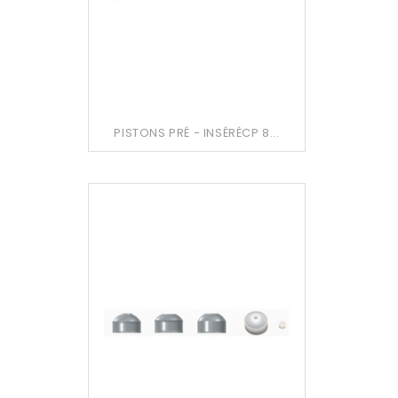
PISTONS PRÉ - INSÉRÉCP 8...