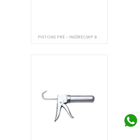
PISTONS PRÉ - INSÉRÉCWP 8...