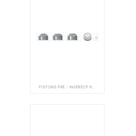
PISTONS PRÉ - INSÉRÉCP 6...