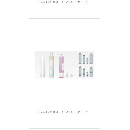
CARTOUCHES VIDES 6 Oz....
CARTOUCHES VIDES 6 Oz....