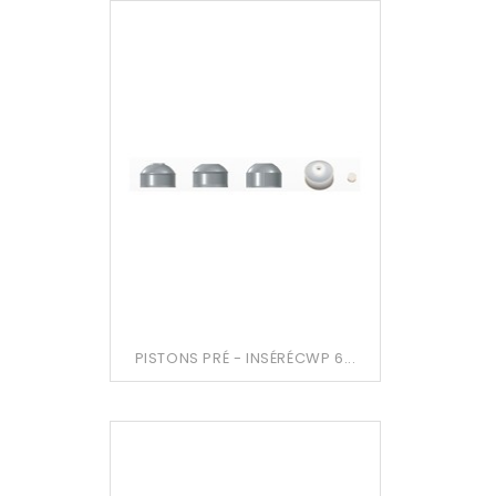
PISTONS PRÉ - INSÉRÉCWP 6...