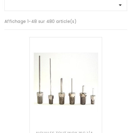

Affichage 1-48 sur 480 article(s)