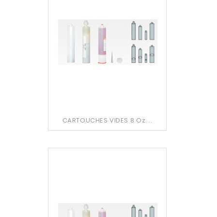
CARTOUCHES VIDES 8 Oz....