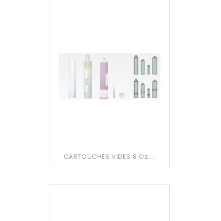
CARTOUCHES VIDES 8 Oz....