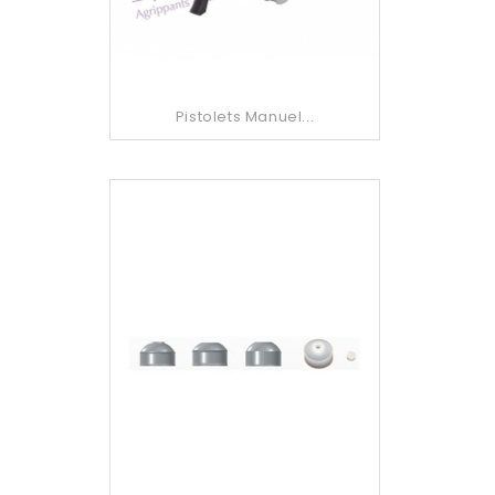
Pistolets Manuel...