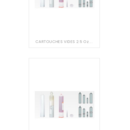
CARTOUCHES VIDES 2.5 Oz....