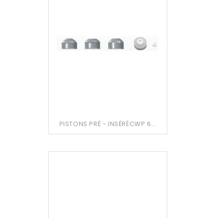
PISTONS PRÉ - INSÉRÉCWP 6...