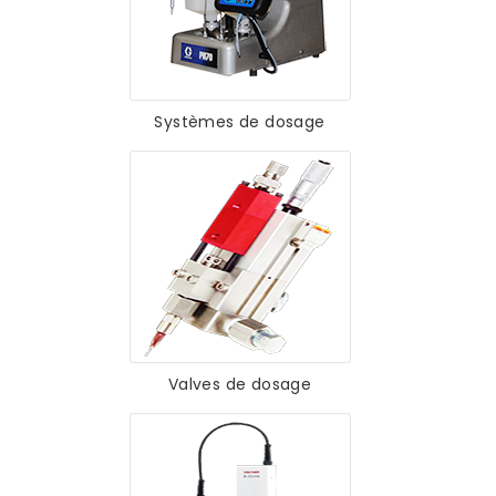
Systèmes de dosage
Valves de dosage