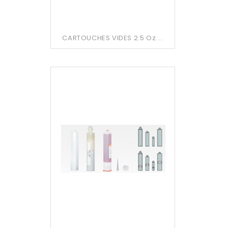
CARTOUCHES VIDES 2.5 Oz....