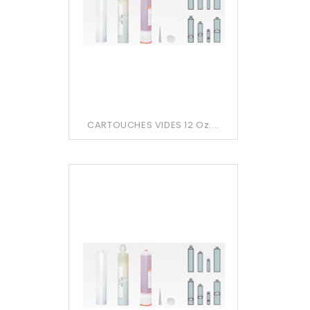
CARTOUCHES VIDES 12 Oz....