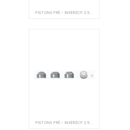
PISTONS PRÉ - INSÉRÉCP 2.5...
PISTONS PRÉ - INSÉRÉCP 2.5...