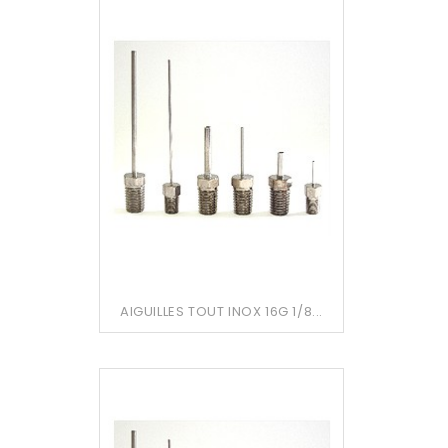
AIGUILLES TOUT INOX 16G 1/8...