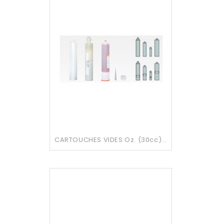
CARTOUCHES VIDES Oz. (30cc)...