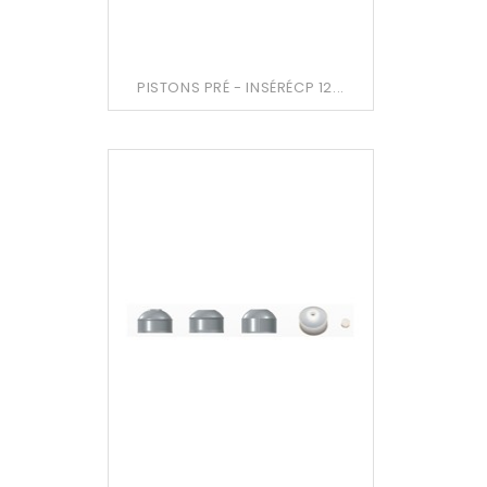
PISTONS PRÉ - INSÉRÉCP 12...