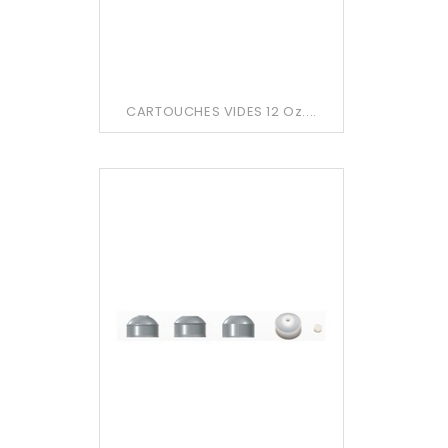
CARTOUCHES VIDES 12 Oz....