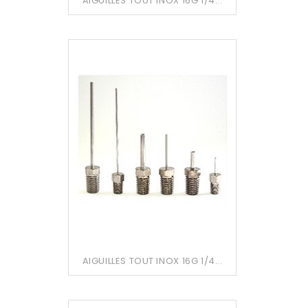
AIGUILLES TOUT INOX 16G 1/4...
AIGUILLES TOUT INOX 16G 1/4...