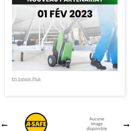
En Savoir Plus