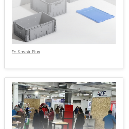
En Savoir Plus