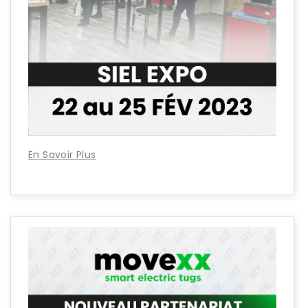
En Savoir Plus