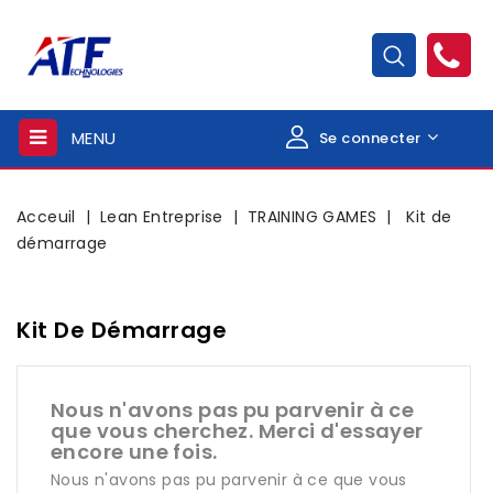
MENU
Se connecter
Acceuil
Lean Entreprise
TRAINING GAMES
Kit de
démarrage
Kit De Démarrage
Nous n'avons pas pu parvenir à ce
que vous cherchez. Merci d'essayer
encore une fois.
Nous n'avons pas pu parvenir à ce que vous