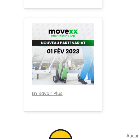
En Savoir Plus