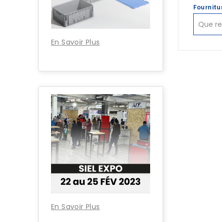
Fournitu
En Savoir Plus
En Savoir Plus