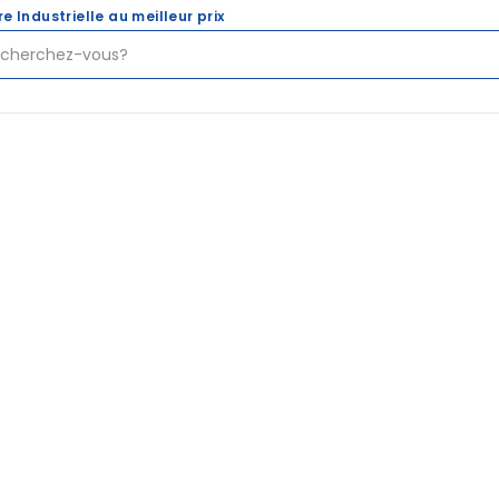
re Industrielle au meilleur prix