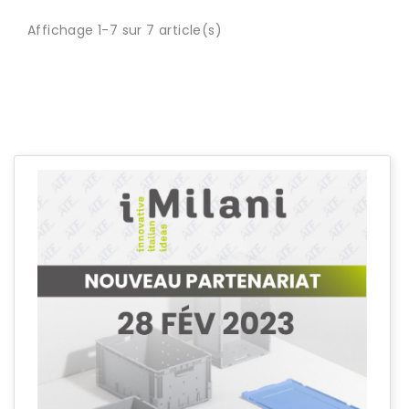
Affichage 1-7 sur 7 article(s)