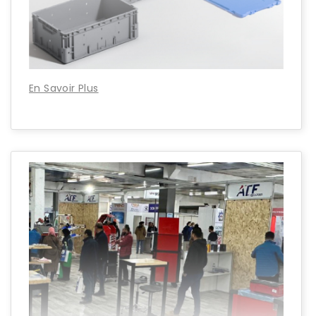
En Savoir Plus