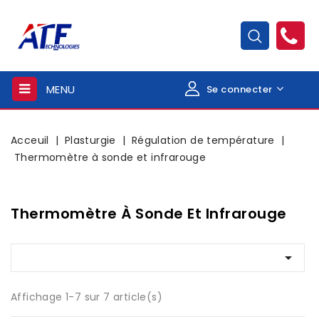
MENU
Se connecter
Acceuil
Plasturgie
Régulation de température
Thermomètre à sonde et infrarouge
Thermomètre À Sonde Et Infrarouge

Affichage 1-7 sur 7 article(s)