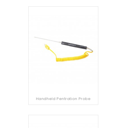
Handheld Pentration Probe