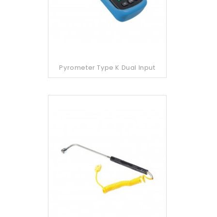
Pyrometer Type K Dual Input