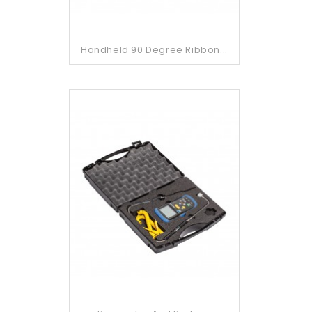
Handheld 90 Degree Ribbon...