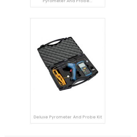
Pyrometer And Probe...
Deluxe Pyrometer And Probe Kit