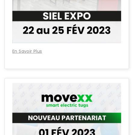
En Savoir Plus