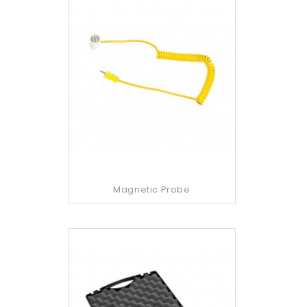
Magnetic Probe