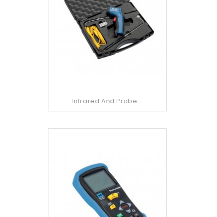
Infrared And Probe...