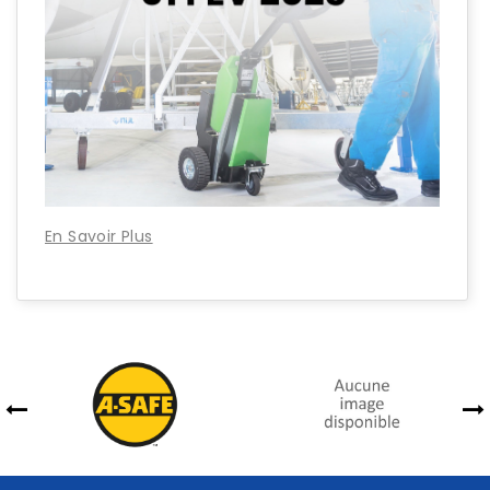
En Savoir Plus