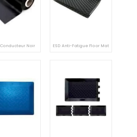
 Conducteur Noir
ESD Anti-Fatigue Floor Mat