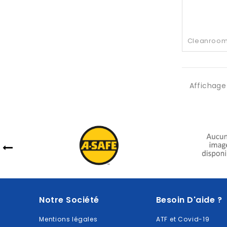
Cleanroom 
Affichage 
Notre Société
Besoin D'aide ?
Mentions légales
ATF et Covid-19