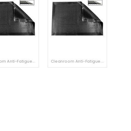
m Anti-Fatigue...
Cleanroom Anti-Fatigue...