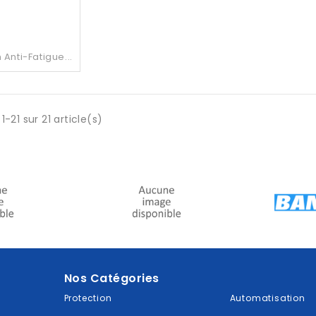
Anti-Fatigue...
1-21 sur 21 article(s)
Nos Catégories
Protection
Automatisation