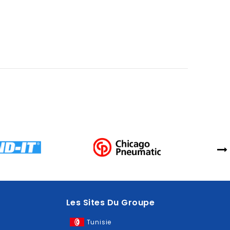
Les Sites Du Groupe
Tunisie