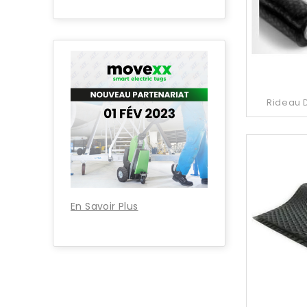
Rideau D
En Savoir Plus