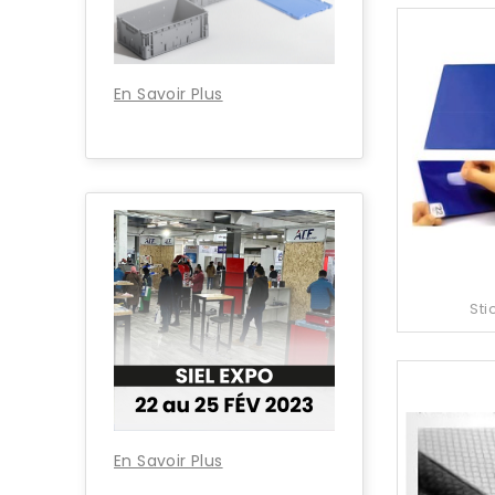
En Savoir Plus
Sti
En Savoir Plus