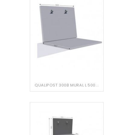
QUALIPOST 300B MURAL L 500...