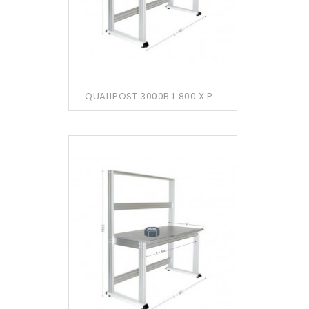
QUALIPOST 3000B L 800 X P...