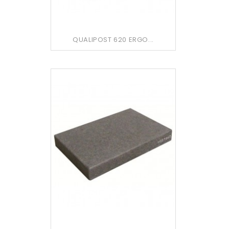
QUALIPOST 620 ERGO...