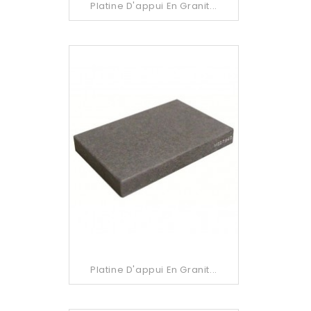
Platine D'appui En Granit...
Platine D'appui En Granit...