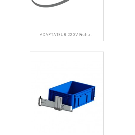
ADAPTATEUR 220V Fiche...