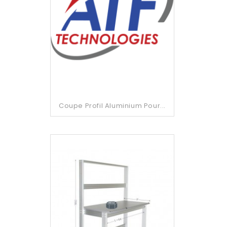
Coupe Profil Aluminium Pour...