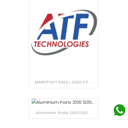
MAINTPOST 6000 L 2000 X P...
Aluminium Posts 2100 1200...