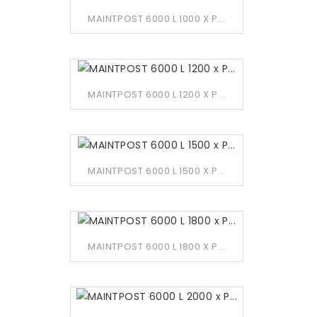
MAINTPOST 6000 L 1000 X P...
MAINTPOST 6000 L 1200 X P...
MAINTPOST 6000 L 1500 X P...
MAINTPOST 6000 L 1800 X P...