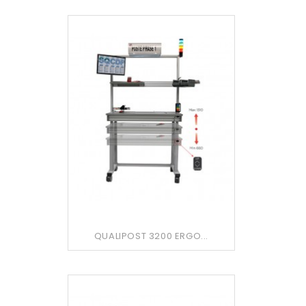
QUALIPOST 3200 ERGO...