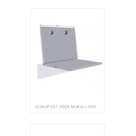
QUALIPOST 300B MURAL L 500...