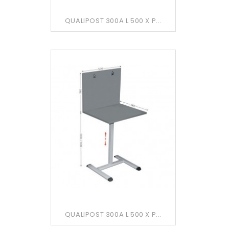
QUALIPOST 300A L 500 X P...
QUALIPOST 300A L 500 X P...