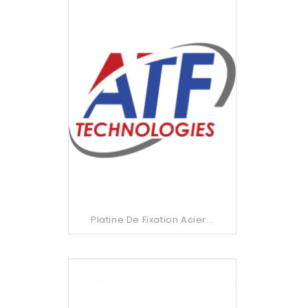
Platine De Fixation Acier...