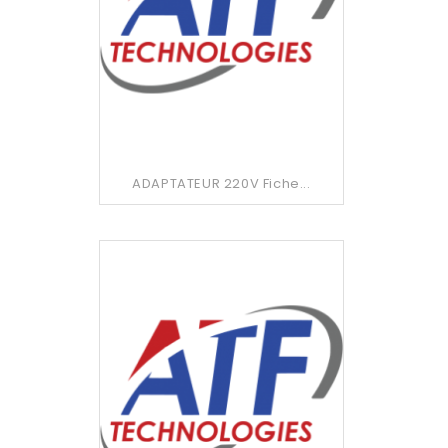
ADAPTATEUR 220V Fiche...