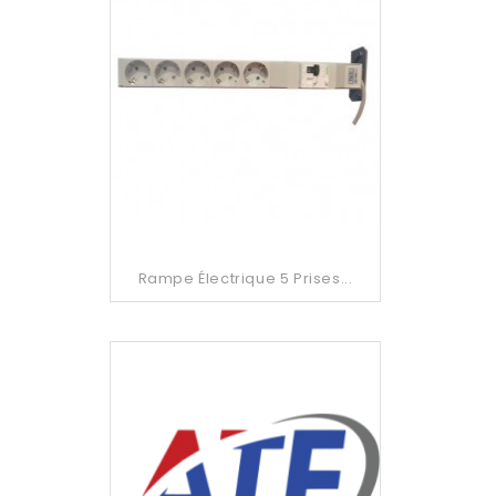
Rampe Électrique 5 Prises...