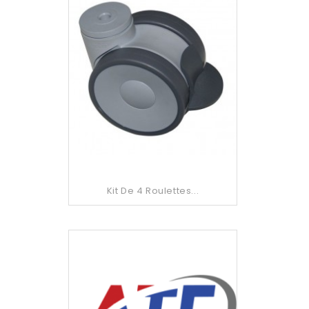
Kit De 4 Roulettes...