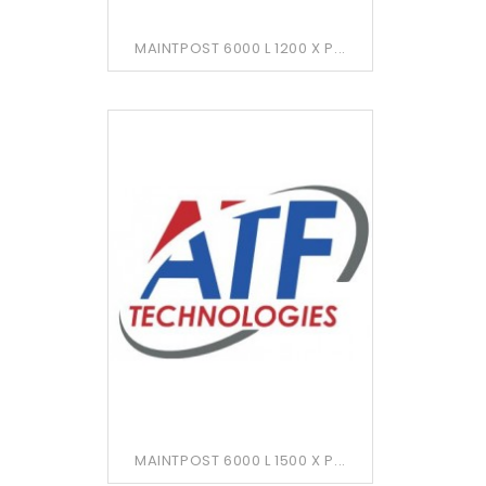
MAINTPOST 6000 L 1200 X P...
MAINTPOST 6000 L 1500 X P...