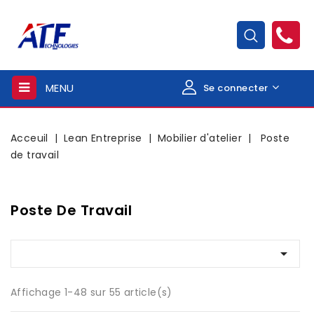
MENU
Se connecter
Acceuil
Lean Entreprise
Mobilier d'atelier
Poste
de travail
Poste De Travail

Affichage 1-48 sur 55 article(s)