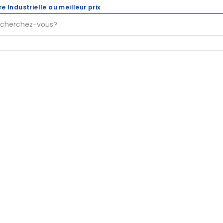
re Industrielle au meilleur prix