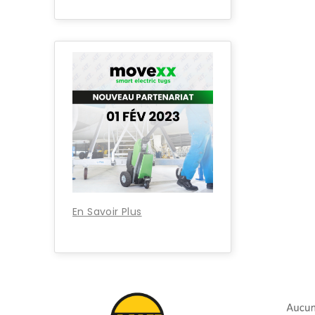
En Savoir Plus