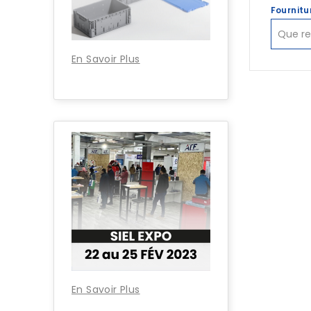
Fournitu
En Savoir Plus
En Savoir Plus