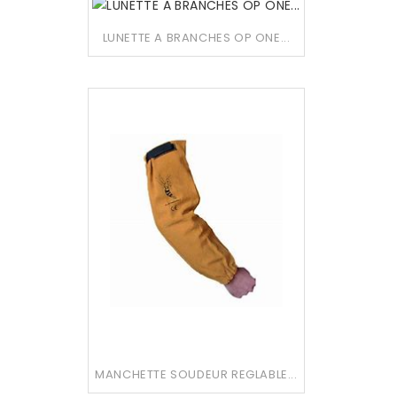
LUNETTE A BRANCHES OP ONE...
MANCHETTE SOUDEUR REGLABLE...