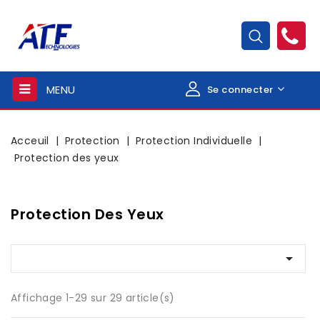
MENU
Se connecter
Acceuil
Protection
Protection Individuelle
Protection des yeux
Protection Des Yeux

Affichage 1-29 sur 29 article(s)