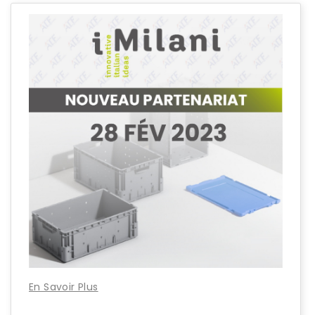
En Savoir Plus