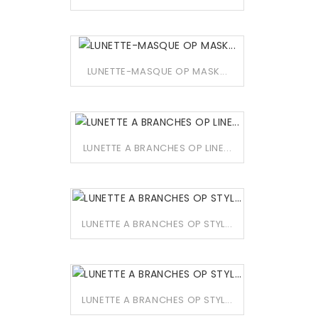
LUNETTE-MASQUE OP MASK...
LUNETTE A BRANCHES OP LINE...
LUNETTE A BRANCHES OP STYL...
LUNETTE A BRANCHES OP STYL...