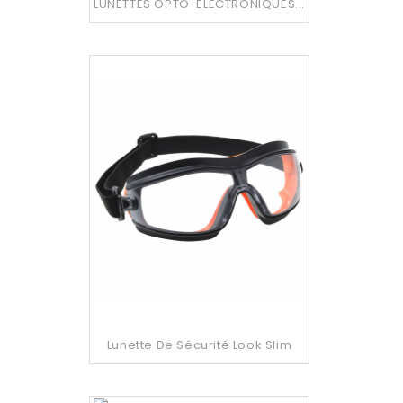
LUNETTES OPTO-ELECTRONIQUES...
Lunette De Sécurité Look Slim