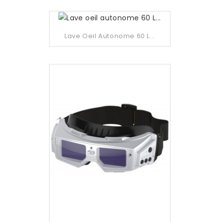
Lave Oeil Autonome 60 L...