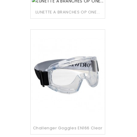
LUNETTE A BRANCHES OP ONE...
Challenger Goggles EN166 Clear