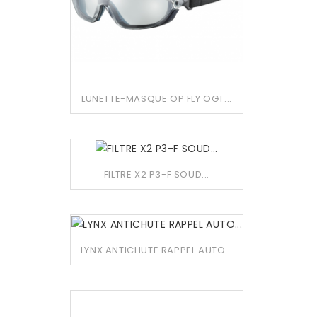
LUNETTE-MASQUE OP FLY OGT...
FILTRE X2 P3-F SOUD...
LYNX ANTICHUTE RAPPEL AUTO...