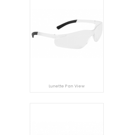
Lunette Pan View