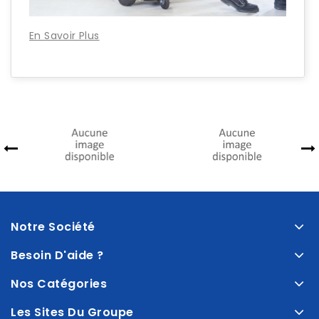
En Savoir Plus
Notre Société
Besoin D'aide ?
Nos Catégories
Les Sites Du Groupe