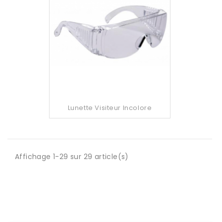
Lunette Visiteur Incolore
Affichage 1-29 sur 29 article(s)