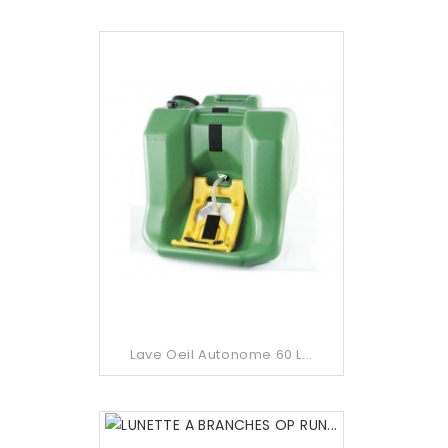
Lave Oeil Autonome 60 L...