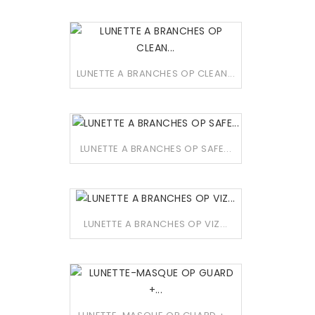
LUNETTE A BRANCHES OP CLEAN...
LUNETTE A BRANCHES OP SAFE...
LUNETTE A BRANCHES OP VIZ...