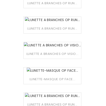
LUNETTE A BRANCHES OP RUN...
LUNETTE A BRANCHES OP RUN...
LUNETTE A BRANCHES OP VISIO...
LUNETTE-MASQUE OP FACE...
LUNETTE A BRANCHES OP RUN...