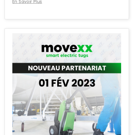
En Savoir Plus