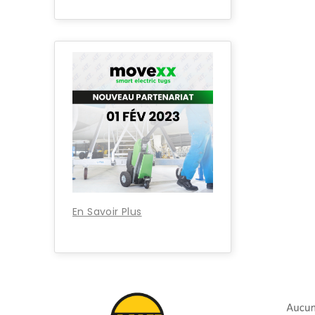
En Savoir Plus