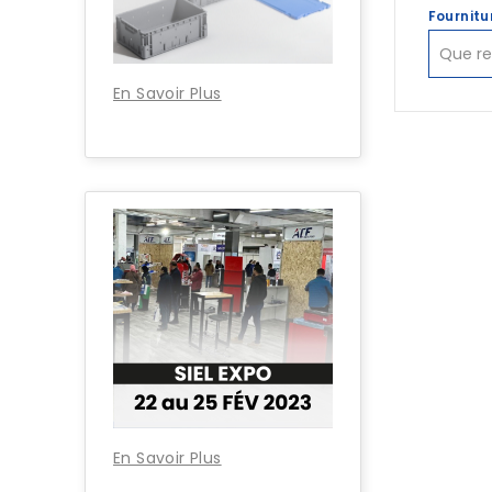
Fournitu
En Savoir Plus
En Savoir Plus