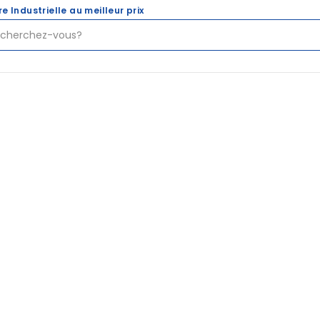
re Industrielle au meilleur prix